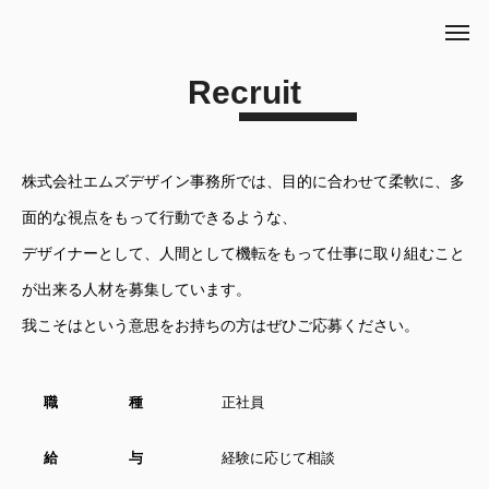
Recruit
株式会社エムズデザイン事務所では、目的に合わせて柔軟に、多
面的な視点をもって行動できるような、
デザイナーとして、人間として機転をもって仕事に取り組むこと
が出来る人材を募集しています。
我こそはという意思をお持ちの方はぜひご応募ください。
職 種
正社員
給 与
経験に応じて相談